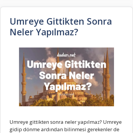
Umreye Gittikten Sonra
Neler Yapılmaz?
Umreye gittikten sonra neler yapılmaz? Umreye
gidip dönme ardından bilinmesi gerekenler de