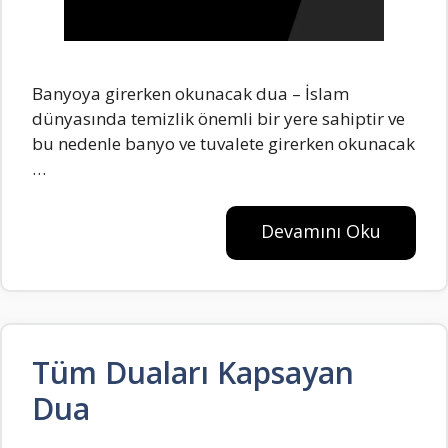
Banyoya girerken okunacak dua – İslam
dünyasında temizlik önemli bir yere sahiptir ve
bu nedenle banyo ve tuvalete girerken okunacak
…
Devamını Oku
Tüm Duaları Kapsayan
Dua