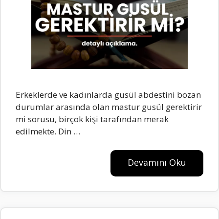
Erkeklerde ve kadınlarda gusül abdestini bozan
durumlar arasında olan mastur gusül gerektirir
mi sorusu, birçok kişi tarafından merak
edilmekte. Din …
Devamını Oku