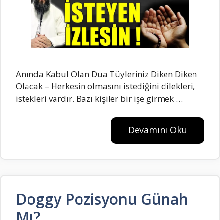
Anında Kabul Olan Dua Tüyleriniz Diken Diken
Olacak – Herkesin olmasını istediğini dilekleri,
istekleri vardır. Bazı kişiler bir işe girmek …
Devamını Oku
Doggy Pozisyonu Günah
Mı?