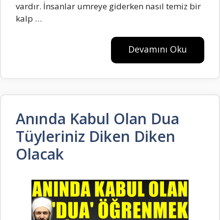
vardır. İnsanlar umreye giderken nasıl temiz bir
kalp …
Devamını Oku
Anında Kabul Olan Dua
Tüyleriniz Diken Diken
Olacak