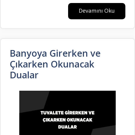
Devamını Oku
Banyoya Girerken ve
Çıkarken Okunacak
Dualar