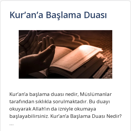
Kur’an’a Başlama Duası
Kur’an’a başlama duası nedir, Müslümanlar
tarafından sıklıkla sorulmaktadır. Bu duayı
okuyarak Allah’ın da izniyle okumaya
başlayabilirsiniz. Kur’an’a Başlama Duası Nedir?
…