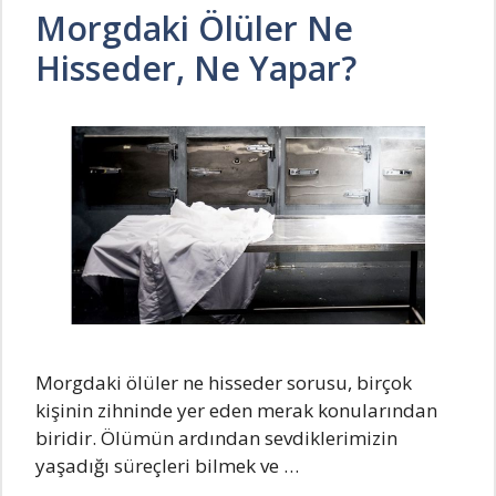
Morgdaki Ölüler Ne
Hisseder, Ne Yapar?
Morgdaki ölüler ne hisseder sorusu, birçok
kişinin zihninde yer eden merak konularından
biridir. Ölümün ardından sevdiklerimizin
yaşadığı süreçleri bilmek ve …