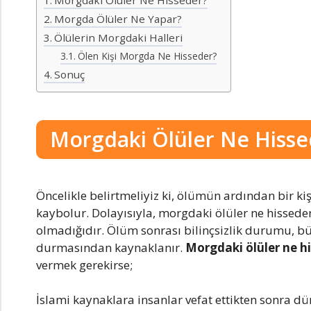
Morgda Ölüler Ne Yapar?
Ölülerin Morgdaki Halleri
Ölen Kişi Morgda Ne Hisseder?
Sonuç
Morgdaki Ölüler Ne Hisse
Öncelikle belirtmeliyiz ki, ölümün ardından bir ki
kaybolur. Dolayısıyla, morgdaki ölüler ne hisseder
olmadığıdır. Ölüm sonrası bilinçsizlik durumu, bü
durmasından kaynaklanır.
Morgdaki ölüler ne h
vermek gerekirse;
İslami kaynaklara insanlar vefat ettikten sonra d