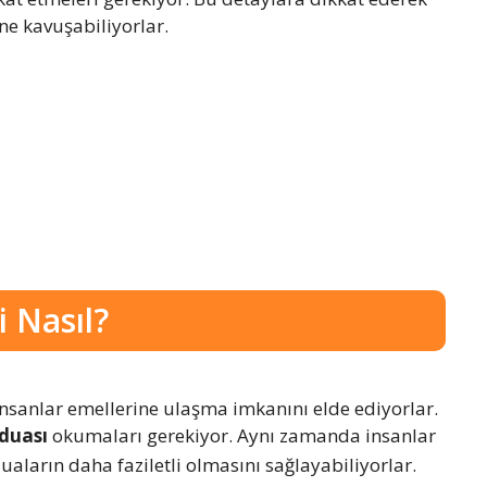
ne kavuşabiliyorlar.
i Nasıl?
nsanlar emellerine ulaşma imkanını elde ediyorlar.
 duası
okumaları gerekiyor. Aynı zamanda insanlar
ların daha faziletli olmasını sağlayabiliyorlar.