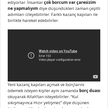
ediyorlar. İnsanlar
çok borcum var çaresizim
ne yapmalıyım
diye düşündükleri zaman çeşitli
adımları izleyebilirler. Farklı kazanç kapıları ile
birlikte hareket edebilirler.
Yeni kazanç kapıları açmak ve borçlarını
ödemek isteyen kişiler aynı zamanda
borç duası
okuyarak Allah’tan isteyebilirler. “Kul
sıkışmayınca Hızır yetişmez” diye düşünen