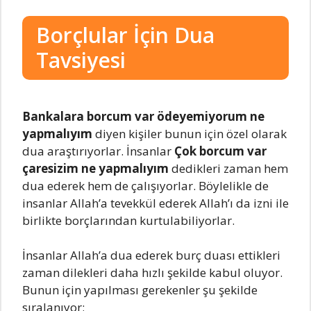
Borçlular İçin Dua
Tavsiyesi
Bankalara borcum var ödeyemiyorum ne
yapmalıyım
diyen kişiler bunun için özel olarak
dua araştırıyorlar. İnsanlar
Çok borcum var
çaresizim ne yapmalıyım
dedikleri zaman hem
dua ederek hem de çalışıyorlar. Böylelikle de
insanlar Allah’a tevekkül ederek Allah’ı da izni ile
birlikte borçlarından kurtulabiliyorlar.
İnsanlar Allah’a dua ederek burç duası ettikleri
zaman dilekleri daha hızlı şekilde kabul oluyor.
Bunun için yapılması gerekenler şu şekilde
sıralanıyor;