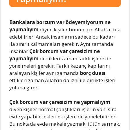
Bankalara borcum var ödeyemiyorum ne
yapmalıyım
diyen kişiler bunun için Allah’a dua
edebilirler. Ancak insanların sadece bu kadarı
ila sınırlı kalmamaları gerekir. Aynı zamanda
insanlar
Çok borcum var çaresizim ne
yapmalıyım
dedikleri zaman farklı işlere de
yönelmeleri gerekir. Farklı kazanç kapılarını
aralayan kişiler aynı zamanda
borç duası
ettikleri zaman Allah’ın da izni ile birlikte işleri
yoluna girer.
Çok borcum var çaresizim ne yapmalıyım
diyen kişiler normal çalıştıkları işlerin yanı sıra
evde yapabilecekleri ek işlere de yönelebilirler.
Bu noktada evde makale yazmak, tütün sarmak,