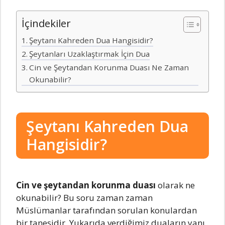
İçindekiler
Şeytanı Kahreden Dua Hangisidir?
Şeytanları Uzaklaştırmak İçin Dua
Cin ve Şeytandan Korunma Duası Ne Zaman
Okunabilir?
Şeytanı Kahreden Dua
Hangisidir?
Cin ve şeytandan korunma duası
olarak ne
okunabilir? Bu soru zaman zaman
Müslümanlar tarafından sorulan konulardan
bir tanesidir. Yukarıda verdiğimiz duaların yanı