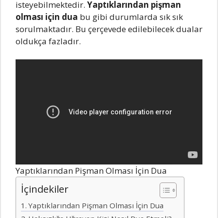
isteyebilmektedir.
Yaptıklarından pişman
olması için dua
bu gibi durumlarda sık sık
sorulmaktadır. Bu çerçevede edilebilecek dualar
oldukça fazladır.
Yaptıklarından Pişman Olması İçin Dua
İçindekiler
Yaptıklarından Pişman Olması İçin Dua